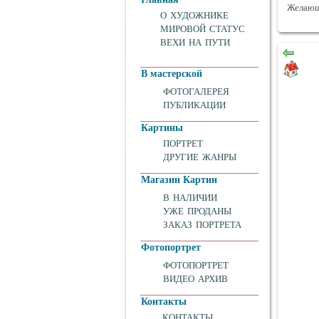
Желающи
О ХУДОЖНИКЕ
МИРОВОЙ СТАТУС
ВЕХИ НА ПУТИ
В мастерской
ФОТОГАЛЕРЕЯ
ПУБЛИКАЦИИ
Картины
ПОРТРЕТ
ДРУГИЕ ЖАНРЫ
Магазин Картин
В НАЛИЧИИ
УЖЕ ПРОДАНЫ
ЗАКАЗ ПОРТРЕТА
Фотопортрет
ФОТОПОРТРЕТ
ВИДЕО АРХИВ
Контакты
КОНТАКТЫ