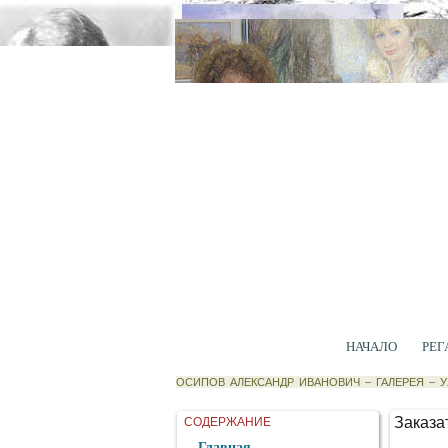
НАЧАЛО
РЕГ
ОСИПОВ АЛЕКСАНДР ИВАНОВИЧ
–
ГАЛЕРЕЯ
–
У
Заказат
СОДЕРЖАНИЕ
Главная