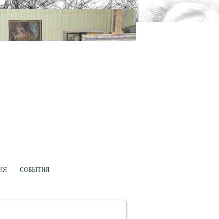
ИЯ
СОБЫТИЯ