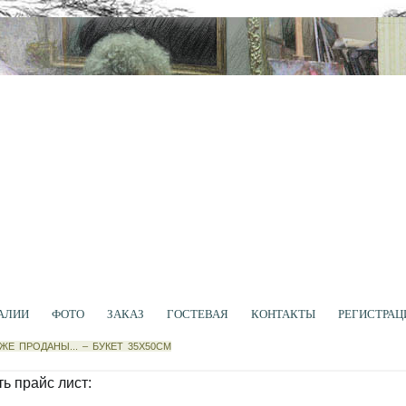
АЛИИ
ФОТО
ЗАКАЗ
ГОСТЕВАЯ
КОНТАКТЫ
РЕГИСТРАЦ
ЖЕ ПРОДАНЫ...
–
БУКЕТ 35Х50СМ
ь прайс лист: