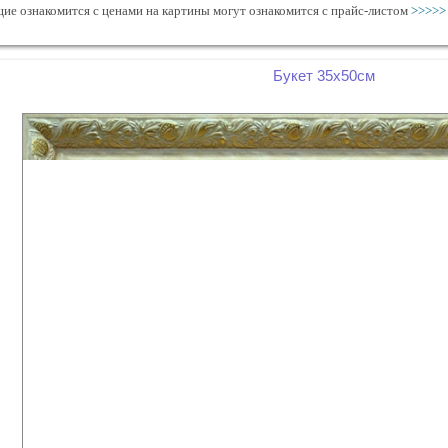
е ознакомится с ценами на картины могут ознакомится с прайс-листом
>>>>>
Букет 35х50см