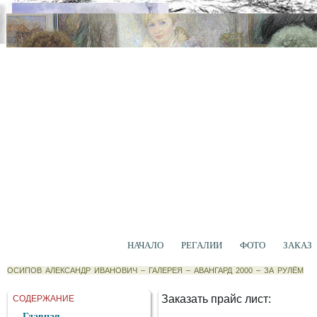
НАЧАЛО
РЕГАЛИИ
ФОТО
ЗАКАЗ
ОСИПОВ АЛЕКСАНДР ИВАНОВИЧ
–
ГАЛЕРЕЯ
–
АВАНГАРД 2000
–
ЗА РУЛЁМ
Заказать прайс лист:
СОДЕРЖАНИЕ
Главная