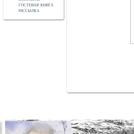
ГОСТЕВАЯ КНИГА
РАССЫЛКА