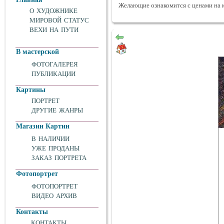
Желающие ознакомится с ценами на 
О ХУДОЖНИКЕ
МИРОВОЙ СТАТУС
ВЕХИ НА ПУТИ
В мастерской
ФОТОГАЛЕРЕЯ
ПУБЛИКАЦИИ
Картины
ПОРТРЕТ
ДРУГИЕ ЖАНРЫ
Магазин Картин
В НАЛИЧИИ
УЖЕ ПРОДАНЫ
ЗАКАЗ ПОРТРЕТА
Фотопортрет
ФОТОПОРТРЕТ
ВИДЕО АРХИВ
Контакты
КОНТАКТЫ