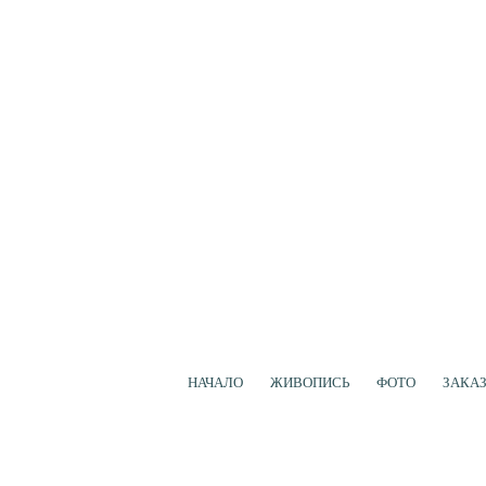
НАЧАЛО
ЖИВОПИСЬ
ФОТО
ЗАКА