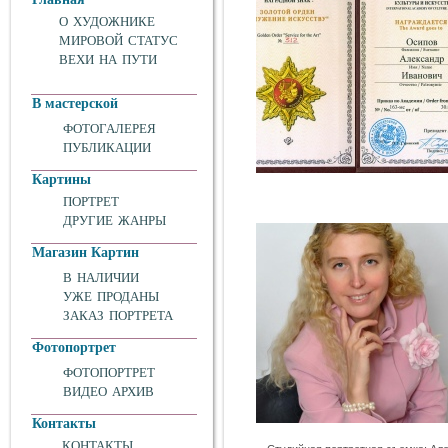
О ХУДОЖНИКЕ
МИРОВОЙ СТАТУС
ВЕХИ НА ПУТИ
В мастерской
ФОТОГАЛЕРЕЯ
ПУБЛИКАЦИИ
Картины
ПОРТРЕТ
ДРУГИЕ ЖАНРЫ
Магазин Картин
В НАЛИЧИИ
УЖЕ ПРОДАНЫ
ЗАКАЗ ПОРТРЕТА
Фотопортрет
ФОТОПОРТРЕТ
ВИДЕО АРХИВ
Контакты
КОНТАКТЫ