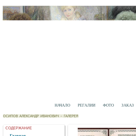
НАЧАЛО
РЕГАЛИИ
ФОТО
ЗАКАЗ
ОСИПОВ АЛЕКСАНДР ИВАНОВИЧ
–
ГАЛЕРЕЯ
СОДЕРЖАНИЕ
Главная