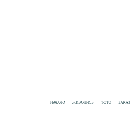
НАЧАЛО
ЖИВОПИСЬ
ФОТО
ЗАКА