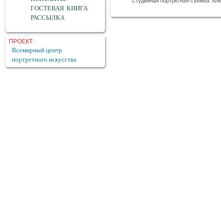
Студийная портретная съемка: Але
ГОСТЕВАЯ КНИГА
РАССЫЛКА
ПРОЕКТ:
Всемирный центр
портретного искусства