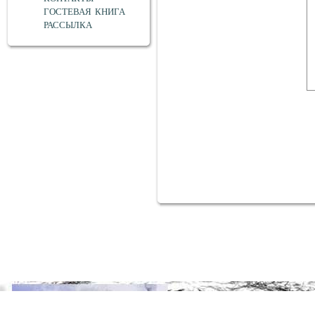
ГОСТЕВАЯ КНИГА
РАССЫЛКА