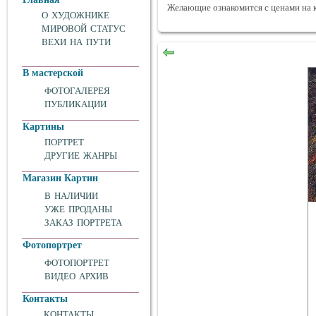
Желающие ознакомится с ценами на 
О ХУДОЖНИКЕ
МИРОВОЙ СТАТУС
ВЕХИ НА ПУТИ
В мастерской
ФОТОГАЛЕРЕЯ
ПУБЛИКАЦИИ
Картины
ПОРТРЕТ
ДРУГИЕ ЖАНРЫ
Магазин Картин
В НАЛИЧИИ
УЖЕ ПРОДАНЫ
ЗАКАЗ ПОРТРЕТА
Фотопортрет
ФОТОПОРТРЕТ
ВИДЕО АРХИВ
Контакты
КОНТАКТЫ