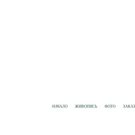
НАЧАЛО
ЖИВОПИСЬ
ФОТО
ЗАКА