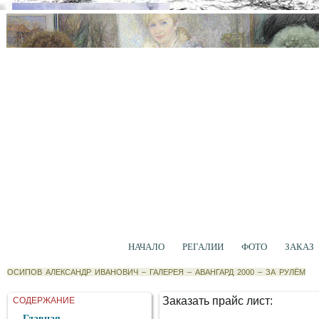
НАЧАЛО
РЕГАЛИИ
ФОТО
ЗАКАЗ
ОСИПОВ АЛЕКСАНДР ИВАНОВИЧ
–
ГАЛЕРЕЯ
–
АВАНГАРД 2000
–
ЗА РУЛЁМ
Заказать прайс лист:
СОДЕРЖАНИЕ
Главная