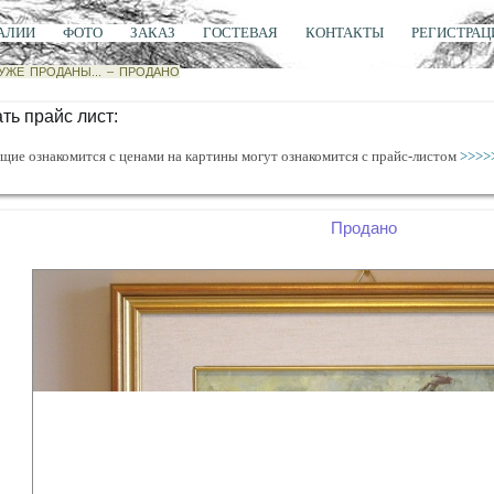
АЛИИ
ФОТО
ЗАКАЗ
ГОСТЕВАЯ
КОНТАКТЫ
РЕГИСТРАЦ
УЖЕ ПРОДАНЫ...
–
ПРОДАНО
ть прайс лист:
ие ознакомится с ценами на картины могут ознакомится с прайс-листом
>>>>
Продано