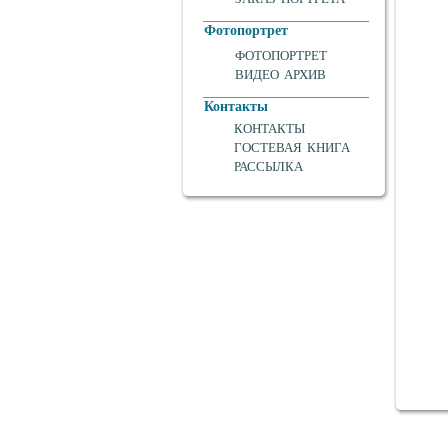
Фотопортрет
ФОТОПОРТРЕТ
ВИДЕО АРХИВ
Контакты
КОНТАКТЫ
ГОСТЕВАЯ КНИГА
РАССЫЛКА