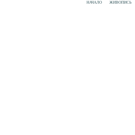
НАЧАЛО
ЖИВОПИСЬ