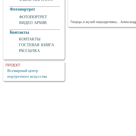
Фотопортрет
ФОТОПОРТРЕТ
Творцы и музей неразделимы... Алексан
ВИДЕО АРХИВ
Контакты
КОНТАКТЫ
ГОСТЕВАЯ КНИГА
РАССЫЛКА
ПРОЕКТ:
Всемирный центр
портретного искусства