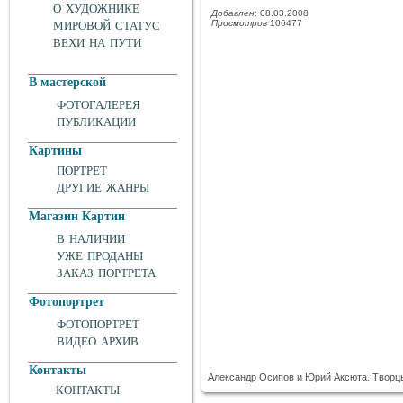
О ХУДОЖНИКЕ
Добавлен
: 08.03.2008
Просмотров
106477
МИРОВОЙ СТАТУС
ВЕХИ НА ПУТИ
В мастерской
ФОТОГАЛЕРЕЯ
ПУБЛИКАЦИИ
Картины
ПОРТРЕТ
ДРУГИЕ ЖАНРЫ
Магазин Картин
В НАЛИЧИИ
УЖЕ ПРОДАНЫ
ЗАКАЗ ПОРТРЕТА
Фотопортрет
ФОТОПОРТРЕТ
ВИДЕО АРХИВ
Контакты
Александр Осипов и Юрий Аксюта. Творцы
КОНТАКТЫ