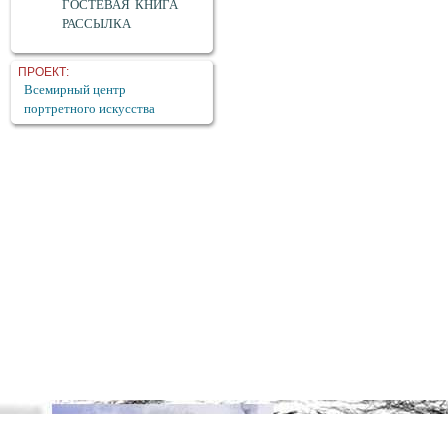
ГОСТЕВАЯ КНИГА
РАССЫЛКА
ПРОЕКТ:
Всемирный центр
портретного искусства