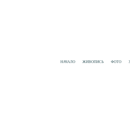
НАЧАЛО
ЖИВОПИСЬ
ФОТО