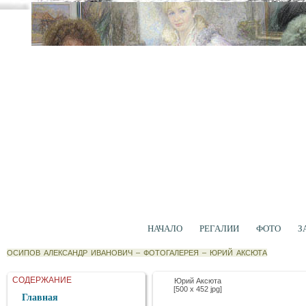
НАЧАЛО
РЕГАЛИИ
ФОТО
З
ОСИПОВ АЛЕКСАНДР ИВАНОВИЧ
–
ФОТОГАЛЕРЕЯ
–
ЮРИЙ АКСЮТА
СОДЕРЖАНИЕ
Юрий Аксюта
[500 x 452 jpg]
Главная