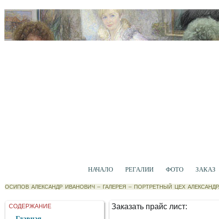
НАЧАЛО
РЕГАЛИИ
ФОТО
ЗАКАЗ
ОСИПОВ АЛЕКСАНДР ИВАНОВИЧ
–
ГАЛЕРЕЯ
–
ПОРТРЕТНЫЙ ЦЕХ АЛЕКСАНД
Заказать прайс лист:
СОДЕРЖАНИЕ
Главная