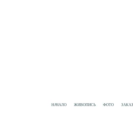
НАЧАЛО
ЖИВОПИСЬ
ФОТО
ЗАКА