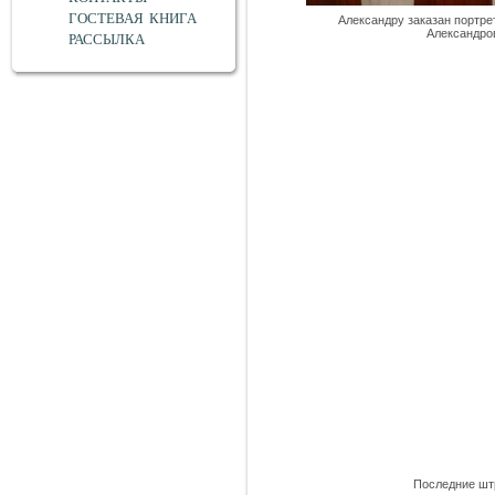
ГОСТЕВАЯ КНИГА
Александру заказан портр
Александро
РАССЫЛКА
Последние штр