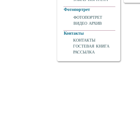
Фотопортрет
ФОТОПОРТРЕТ
ВИДЕО АРХИВ
Контакты
КОНТАКТЫ
ГОСТЕВАЯ КНИГА
РАССЫЛКА