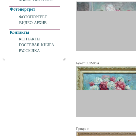
Фотопортрет
ФОТОПОРТРЕТ
ВИДЕО АРХИВ
Контакты
КОНТАКТЫ
ГОСТЕВАЯ КНИГА
РАССЫЛКА
Букет 35х50см
Продано