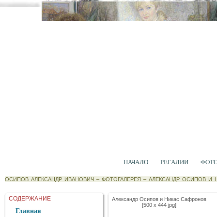
НАЧАЛО
РЕГАЛИИ
ФОТ
ОСИПОВ АЛЕКСАНДР ИВАНОВИЧ
–
ФОТОГАЛЕРЕЯ
–
АЛЕКСАНДР ОСИПОВ И 
СОДЕРЖАНИЕ
Александр Осипов и Никас Сафронов
[500 x 444 jpg]
Главная