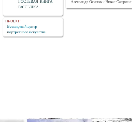
ГОСТЕВАЯ КНИГА
Александр Осипов и Никас Сафроно
РАССЫЛКА
ПРОЕКТ:
Всемирный центр
портретного искусства