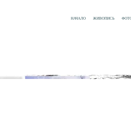
НАЧАЛО
ЖИВОПИСЬ
ФОТ