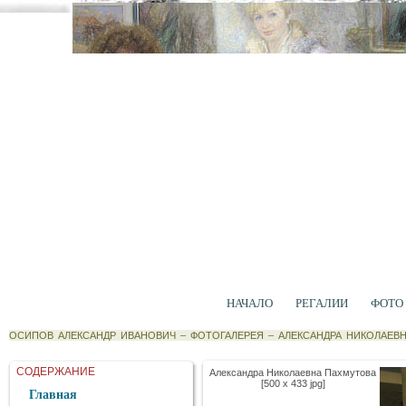
НАЧАЛО
РЕГАЛИИ
ФОТО
ОСИПОВ АЛЕКСАНДР ИВАНОВИЧ
–
ФОТОГАЛЕРЕЯ
–
АЛЕКСАНДРА НИКОЛАЕВ
СОДЕРЖАНИЕ
Александра Николаевна Пахмутова
[500 x 433 jpg]
Главная