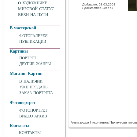
О ХУДОЖНИКЕ
Добавлен
: 08.03.2008
Просмотров
106671
МИРОВОЙ СТАТУС
ВЕХИ НА ПУТИ
В мастерской
ФОТОГАЛЕРЕЯ
ПУБЛИКАЦИИ
Картины
ПОРТРЕТ
ДРУГИЕ ЖАНРЫ
Магазин Картин
В НАЛИЧИИ
УЖЕ ПРОДАНЫ
ЗАКАЗ ПОРТРЕТА
Фотопортрет
ФОТОПОРТРЕТ
ВИДЕО АРХИВ
Александра Николаевна Пахмутова готов
Контакты
КОНТАКТЫ