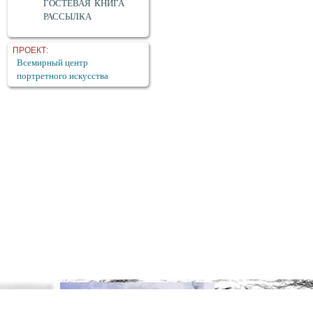
ГОСТЕВАЯ КНИГА
РАССЫЛКА
ПРОЕКТ:
Всемирный центр
портретного искусства