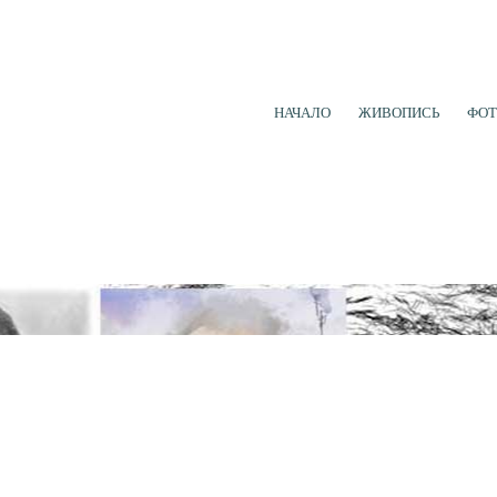
НАЧАЛО
ЖИВОПИСЬ
ФОТ