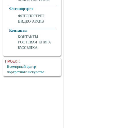
Фотопортрет
ФОТОПОРТРЕТ
ВИДЕО АРХИВ
Контакты
КОНТАКТЫ
ГОСТЕВАЯ КНИГА
РАССЫЛКА
ПРОЕКТ:
Всемирный центр
портретного искусства