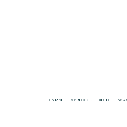
НАЧАЛО
ЖИВОПИСЬ
ФОТО
ЗАКА