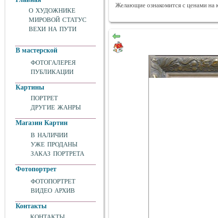
Желающие ознакомится с ценами на 
О ХУДОЖНИКЕ
МИРОВОЙ СТАТУС
ВЕХИ НА ПУТИ
В мастерской
ФОТОГАЛЕРЕЯ
ПУБЛИКАЦИИ
Картины
ПОРТРЕТ
ДРУГИЕ ЖАНРЫ
Магазин Картин
В НАЛИЧИИ
УЖЕ ПРОДАНЫ
ЗАКАЗ ПОРТРЕТА
Фотопортрет
ФОТОПОРТРЕТ
ВИДЕО АРХИВ
Контакты
КОНТАКТЫ