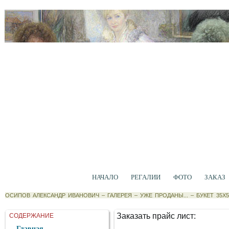
НАЧАЛО
РЕГАЛИИ
ФОТО
ЗАКАЗ
ОСИПОВ АЛЕКСАНДР ИВАНОВИЧ
–
ГАЛЕРЕЯ
–
УЖЕ ПРОДАНЫ...
–
БУКЕТ 35Х
Заказать прайс лист:
СОДЕРЖАНИЕ
Главная