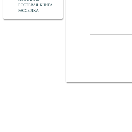
ГОСТЕВАЯ КНИГА
РАССЫЛКА